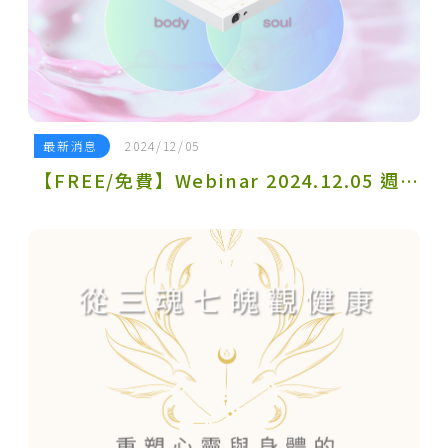
最新消息
2024/12/05
【FREE/免費】Webinar 2024.12.05 週四 14:00