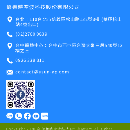
優善時空波科技股份有限公司
台北：110台北市信義區松山路132號8樓 (捷運松山
站4號出口)
(02)2760 0839
台中體驗中心：台中市西屯區台灣大道三段540號13
樓之三
0926 338 811
contact@usun-ap.com
Copyright 2020 © 優善時空波科技股份有限公司 All rights