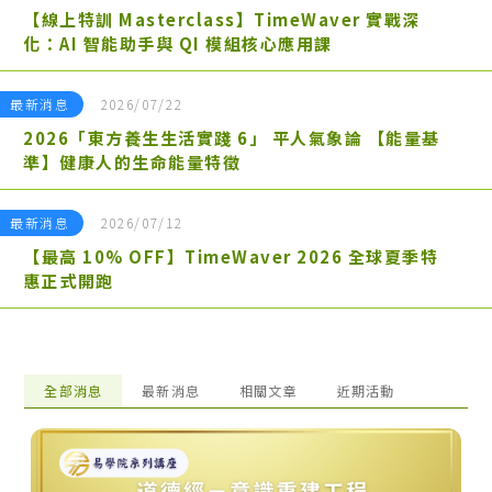
【線上特訓 Masterclass】TimeWaver 實戰深
化：AI 智能助手與 QI 模組核心應用課
最新消息
2026/07/22
2026「東方養生生活實踐 6」 平人氣象論 【能量基
準】健康人的生命能量特徵
最新消息
2026/07/12
【最高 10% OFF】TimeWaver 2026 全球夏季特
惠正式開跑
全部消息
最新消息
相關文章
近期活動