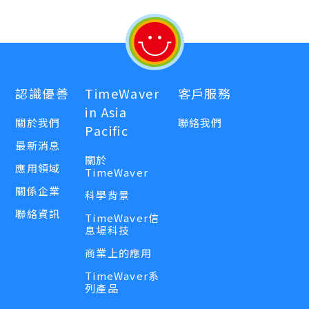
認識優善
TimeWaver
客戶服務
in Asia
關於我們
聯絡我們
Pacific
最新消息
關於
應用領域
TimeWaver
關係企業
科學背景
聯絡資訊
TimeWaver信
息場科技
商業上的應用
TimeWaver系
列產品