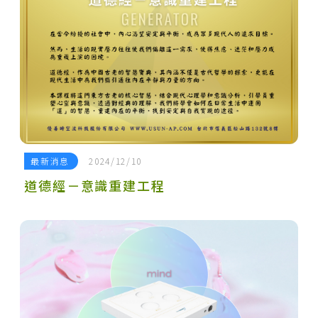
最新消息
2024/12/10
道德經－意識重建工程