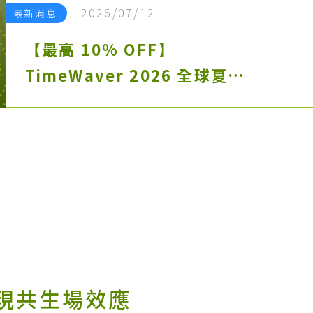
2026/07/12
最新消息
【最高 10% OFF】
TimeWaver 2026 全球夏季
特惠正式開跑
呈現共生場效應