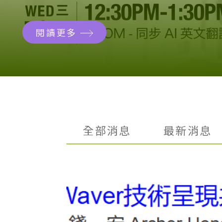
閱讀更多
全部消息
最新消息