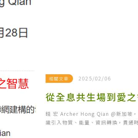
2025/02/06
相關文章
錢 宏 Archer Hong Qian @新
識引入物質、能量、資訊轉換，貫通時