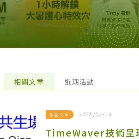
相關文章
近期活動
2025/02/24
相關文章
TimeWaver技術