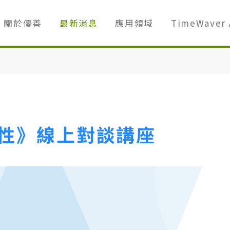
關於優善
最新消息
應用領域
TimeWaver 
靈性》線上對談講座