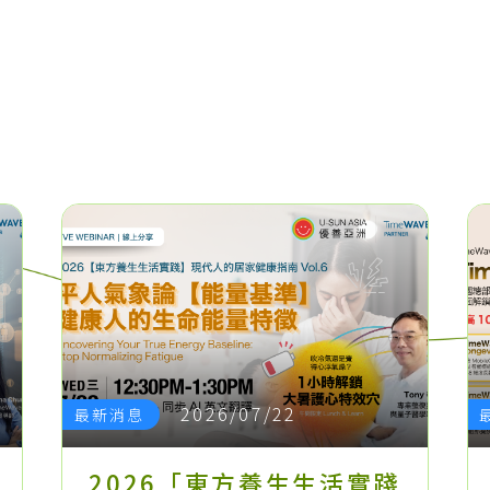
2026/07/22
最新消息
2026「東方養生生活實踐