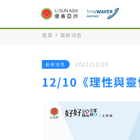
首頁
最新消息
2022/12/10
最新消息
12/10《理性與