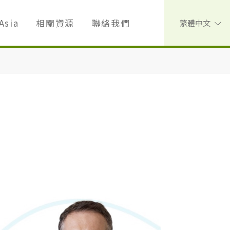
Asia
相關資源
聯絡我們
繁體中文