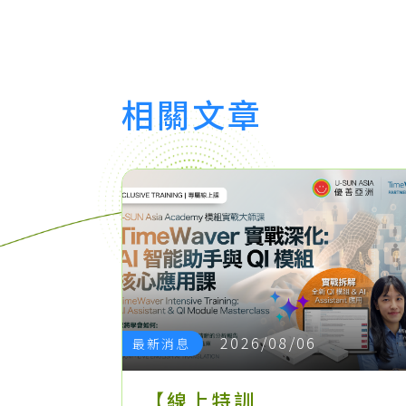
相關文章
2026/08/06
最新消息
【線上特訓