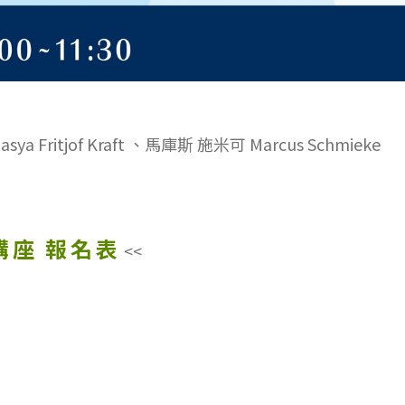
ritjof Kraft 、馬庫斯 施米可 Marcus Schmieke
講座 報名表
<<