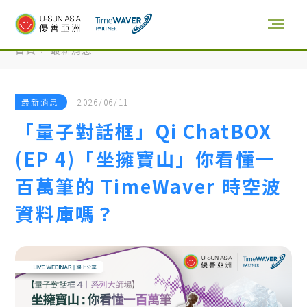
首頁
最新消息
最新消息
2026/06/11
「量子對話框」Qi ChatBOX
(EP 4)「坐擁寶山」你看懂一
百萬筆的 TimeWaver 時空波
資料庫嗎？