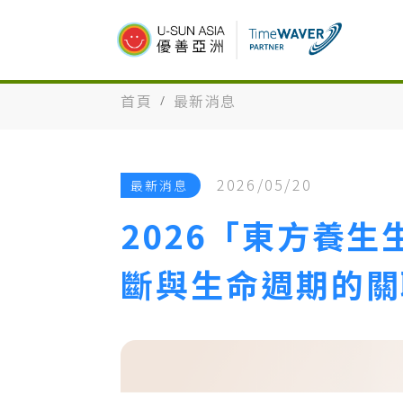
首頁
最新消息
2026/05/20
最新消息
2026「東方養生
斷與生命週期的關