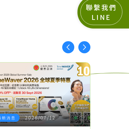
聯繫我們
LINE
2026/07/12
最新消息
最新消息