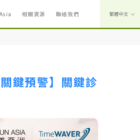
Asia
相關資源
聯絡我們
繁體中文
 【關鍵預警】關鍵診