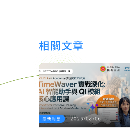
相關文章
2026/08/06
最新消息