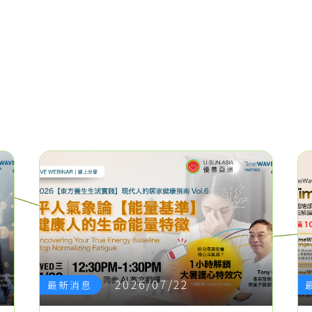
2026/07/22
最新消息