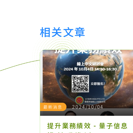
相关文章
2024/10/04
最新消息
提升業務績效 - 量子信息