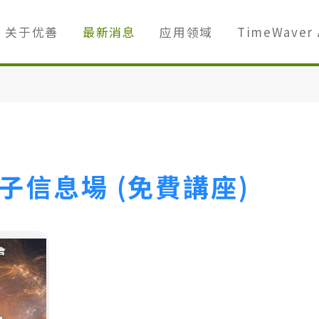
关于优善
最新消息
应用领域
TimeWaver 
量子信息場 (免費講座)