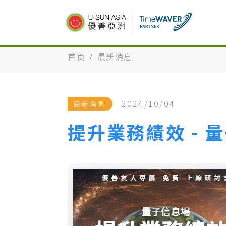
首页
最新消息
2024/10/04
最新消息
提升業務績效 - 